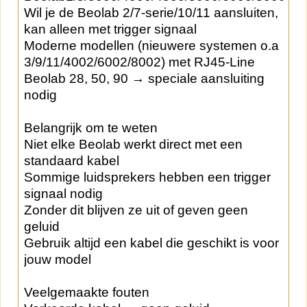
Wil je de Beolab 2/7-serie/10/11 aansluiten,
kan alleen met trigger signaal
Moderne modellen (nieuwere systemen o.a
3/9/11/4002/6002/8002) met RJ45-Line
Beolab 28, 50, 90 → speciale aansluiting
nodig
Belangrijk om te weten
Niet elke Beolab werkt direct met een
standaard kabel
Sommige luidsprekers hebben een trigger
signaal nodig
Zonder dit blijven ze uit of geven geen
geluid
Gebruik altijd een kabel die geschikt is voor
jouw model
Veelgemaakte fouten