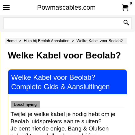
0
Powmascables.com
Home
>
Hulp bij Beolab Aansluiten
>
Welke Kabel voor Beolab?
Welke Kabel voor Beolab?
Welke Kabel voor Beolab?
Complete Gids & Aansluitingen
Beschrijving
Twijfel je welke kabel je nodig hebt om je
Beolab luidsprekers aan te sluiten?
Je bent niet de enige. Bang & Olufsen