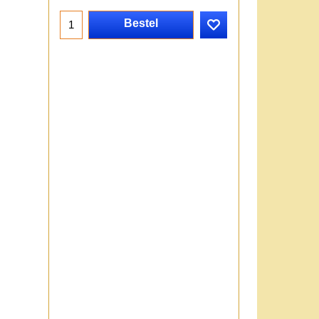
Bestel